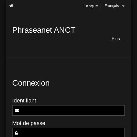
Langue
Français
Phraseanet ANCT
Plus ...
Connexion
Identifiant
Mot de passe