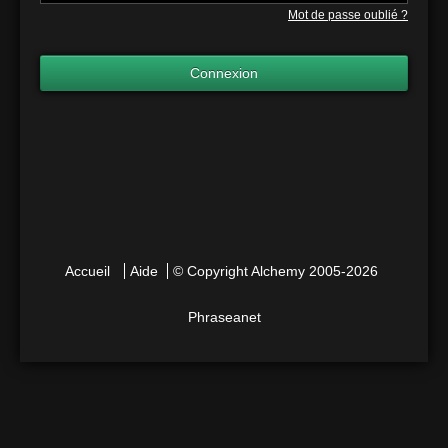
Mot de passe oublié ?
Connexion
Accueil
Aide
© Copyright
Alchemy
2005-2026
Phraseanet